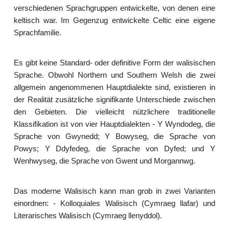
verschiedenen Sprachgruppen entwickelte, von denen eine
keltisch war. Im Gegenzug entwickelte Celtic eine eigene
Sprachfamilie.
Es gibt keine Standard- oder definitive Form der walisischen
Sprache. Obwohl Northern und Southern Welsh die zwei
allgemein angenommenen Hauptdialekte sind, existieren in
der Realität zusätzliche signifikante Unterschiede zwischen
den Gebieten. Die vielleicht nützlichere traditionelle
Klassifikation ist von vier Hauptdialekten - Y Wyndodeg, die
Sprache von Gwynedd; Y Bowyseg, die Sprache von
Powys; Y Ddyfedeg, die Sprache von Dyfed; und Y
Wenhwyseg, die Sprache von Gwent und Morgannwg.
Das moderne Walisisch kann man grob in zwei Varianten
einordnen: - Kolloquiales Walisisch (Cymraeg llafar) und
Literarisches Walisisch (Cymraeg llenyddol).