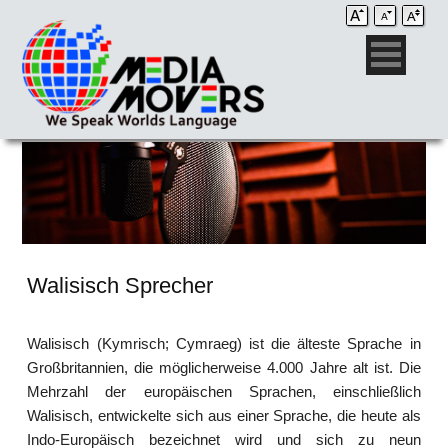
Walisisch Sprecher
Walisisch (Kymrisch; Cymraeg) ist die älteste Sprache in
Großbritannien, die möglicherweise 4.000 Jahre alt ist. Die
Mehrzahl der europäischen Sprachen, einschließlich
Walisisch, entwickelte sich aus einer Sprache, die heute als
Indo-Europäisch bezeichnet wird und sich zu neun