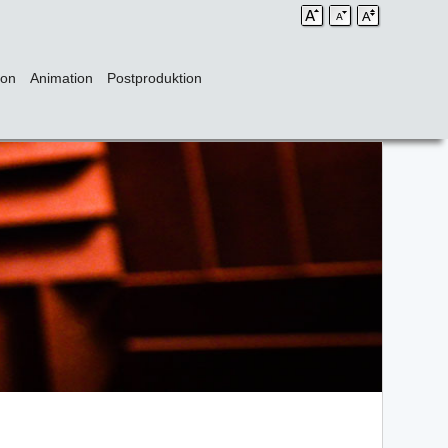
ion
Animation
Postproduktion