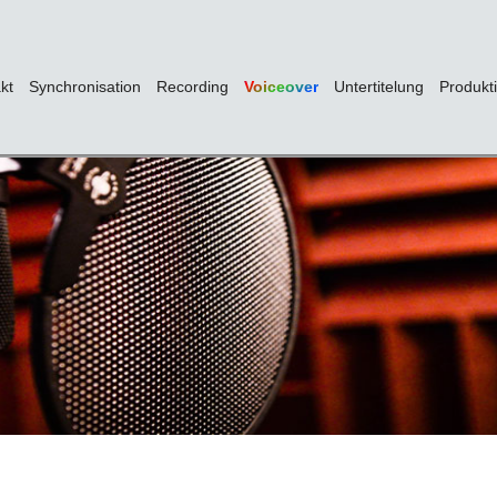
kt
Synchronisation
Recording
Voiceover
Untertitelung
Produkt