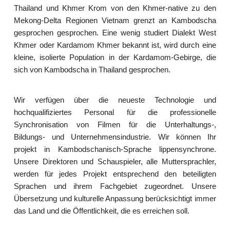
Thailand und Khmer Krom von den Khmer-native zu den
Mekong-Delta Regionen Vietnam grenzt an Kambodscha
gesprochen gesprochen. Eine wenig studiert Dialekt West
Khmer oder Kardamom Khmer bekannt ist, wird durch eine
kleine, isolierte Population in der Kardamom-Gebirge, die
sich von Kambodscha in Thailand gesprochen.
Wir verfügen über die neueste Technologie und
hochqualifiziertes Personal für die professionelle
Synchronisation von Filmen für die Unterhaltungs-,
Bildungs- und Unternehmensindustrie. Wir können Ihr
projekt in Kambodschanisch-Sprache lippensynchrone.
Unsere Direktoren und Schauspieler, alle Muttersprachler,
werden für jedes Projekt entsprechend den beteiligten
Sprachen und ihrem Fachgebiet zugeordnet. Unsere
Übersetzung und kulturelle Anpassung berücksichtigt immer
das Land und die Öffentlichkeit, die es erreichen soll.