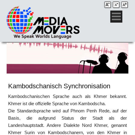
Kambodschanisch Synchronisation
Kambodschanischen Sprache auch als Khmer bekannt.
Khmer ist die offizielle Sprache von Kambodscha.
Die Standardsprache wird auf Phnom Penh Rede, auf der
Basis, die aufgrund Status der Stadt als der
Landeshauptstadt. Andere Dialekte Nord Khmer, genannt
Khmer Surin von Kambodschanern, von den Khmer in